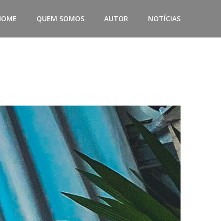
HOME
QUEM SOMOS
AUTOR
NOTÍCIAS