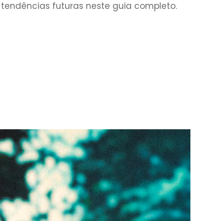
e tendências futuras neste guia completo.