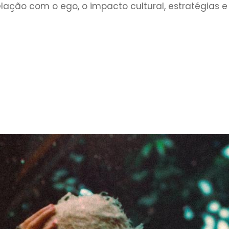
lação com o ego, o impacto cultural, estratégias 